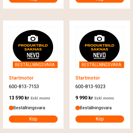
BESTÄLLNINGSVARA
BESTÄLLNINGSVARA
Startmotor
Startmotor
600-813-7153
600-813-9323
13 590
kr
9 990
kr
Exkl.moms
Exkl.moms
Beställningsvara
Beställningsvara
Köp
Köp