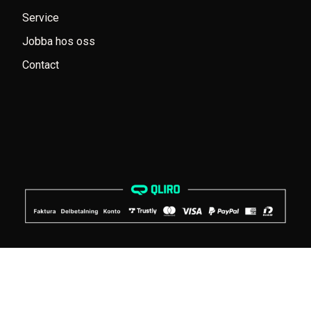
Service
Jobba hos oss
Contact