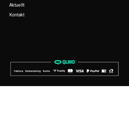
Aktuellt
Kontakt