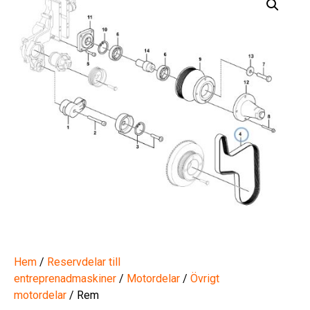
Hem
/
Reservdelar till
entreprenadmaskiner
/
Motordelar
/
Övrigt
motordelar
/ Rem