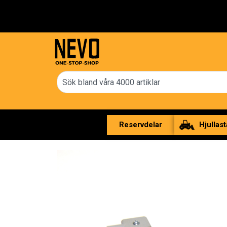
Reservdelar
Hjullast