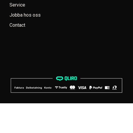
Service
Jobba hos oss
Contact