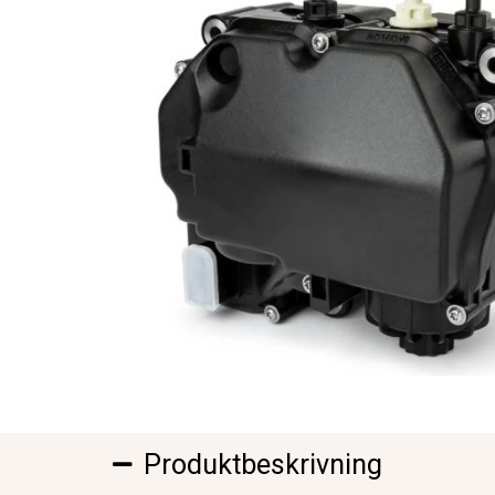
Produktbeskrivning