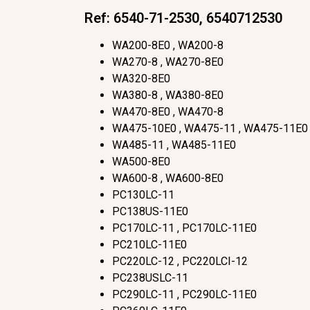
Ref: 6540-71-2530, 6540712530
WA200-8E0 , WA200-8
WA270-8 , WA270-8E0
WA320-8E0
WA380-8 , WA380-8E0
WA470-8E0 , WA470-8
WA475-10E0 , WA475-11 , WA475-11E0
WA485-11 , WA485-11E0
WA500-8E0
WA600-8 , WA600-8E0
PC130LC-11
PC138US-11E0
PC170LC-11 , PC170LC-11E0
PC210LC-11E0
PC220LC-12 , PC220LCI-12
PC238USLC-11
PC290LC-11 , PC290LC-11E0