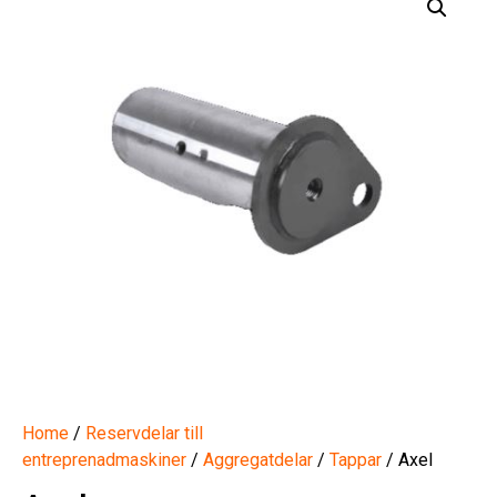
Home
/
Reservdelar till
entreprenadmaskiner
/
Aggregatdelar
/
Tappar
/ Axel