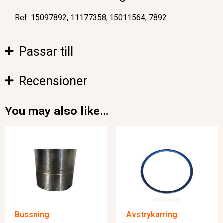
Ref: 15097892, 11177358, 15011564, 7892
Passar till
Recensioner
You may also like…
Bussning
Avstrykarring