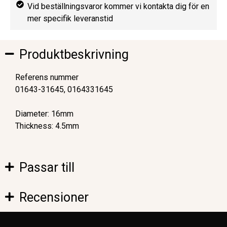
Vid beställningsvaror kommer vi kontakta dig för en
mer specifik leveranstid
Produktbeskrivning
Referens nummer
01643-31645, 0164331645
Diameter: 16mm
Thickness: 4.5mm
Passar till
Recensioner