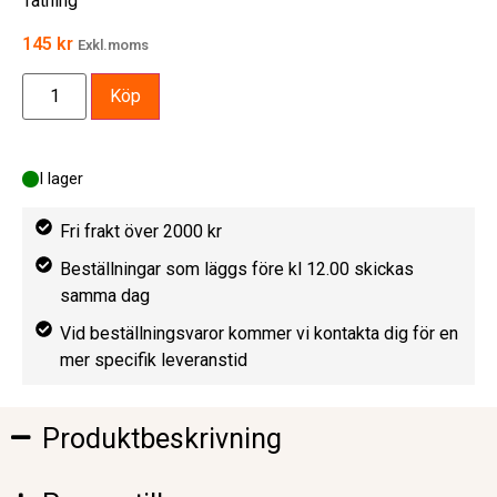
Tätning
145
kr
Exkl.moms
Köp
I lager
Fri frakt över 2000 kr
Beställningar som läggs före kl 12.00 skickas
samma dag
Vid beställningsvaror kommer vi kontakta dig för en
mer specifik leveranstid
Produktbeskrivning