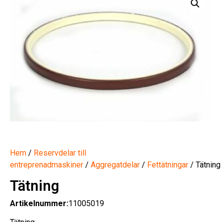
Hem
/
Reservdelar till
entreprenadmaskiner
/
Aggregatdelar
/
Fettätningar
/ Tätning
Tätning
Artikelnummer:
11005019