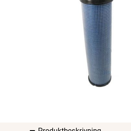
Produktbeskrivning