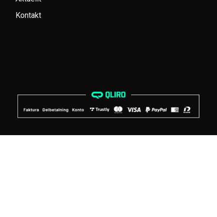
Kontakt