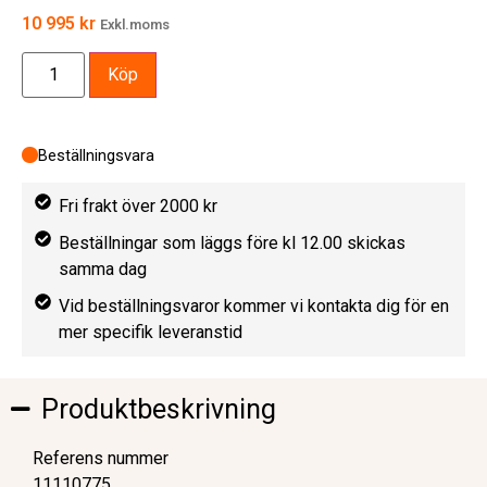
10 995
kr
Exkl.moms
Köp
Beställningsvara
Fri frakt över 2000 kr
Beställningar som läggs före kl 12.00 skickas
samma dag
Vid beställningsvaror kommer vi kontakta dig för en
mer specifik leveranstid
Produktbeskrivning
Referens nummer
11110775