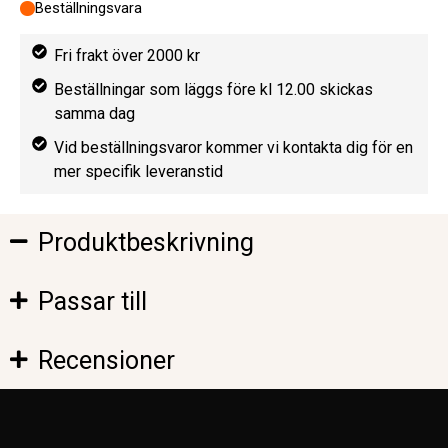
Beställningsvara
Fri frakt över 2000 kr
Beställningar som läggs före kl 12.00 skickas
samma dag
Vid beställningsvaror kommer vi kontakta dig för en
mer specifik leveranstid
Produktbeskrivning
Passar till
Recensioner