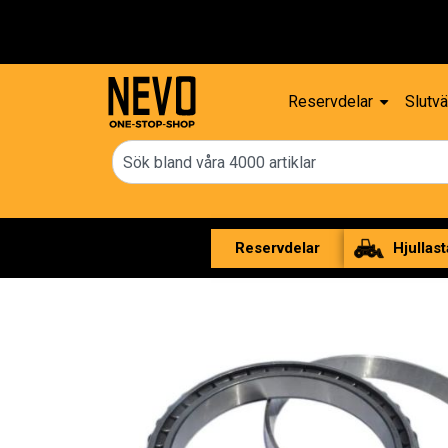
Reservdelar
Slutvä
Reservdelar
Hjullast