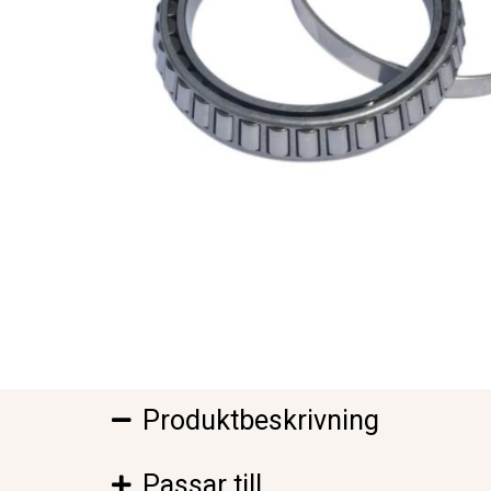
Produktbeskrivning
Passar till