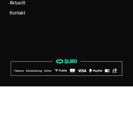
Aktuellt
Kontakt