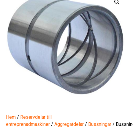
Hem
/
Reservdelar till
entreprenadmaskiner
/
Aggregatdelar
/
Bussningar
/ Bussnin