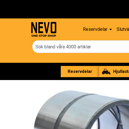
Reservdelar
Slutvä
Reservdelar
Hjullast