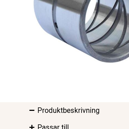
Produktbeskrivning
Passar till