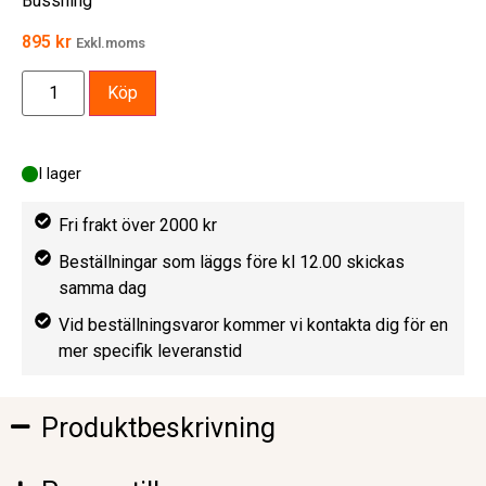
Bussning
895
kr
Exkl.moms
Köp
I lager
Fri frakt över 2000 kr
Beställningar som läggs före kl 12.00 skickas
samma dag
Vid beställningsvaror kommer vi kontakta dig för en
mer specifik leveranstid
Produktbeskrivning