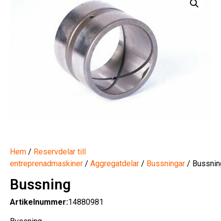
Hem
/
Reservdelar till
entreprenadmaskiner
/
Aggregatdelar
/
Bussningar
/ Bussnin
Bussning
Artikelnummer:
14880981