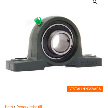
BESTÄLLNINGSVARA
Hem
/
Reservdelar till