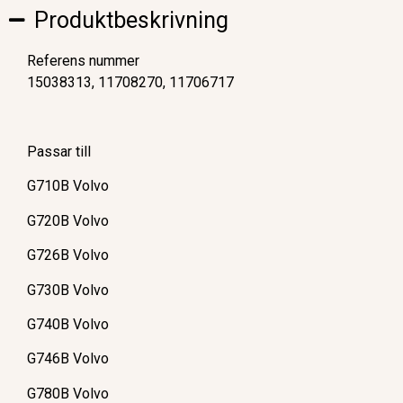
Produktbeskrivning
Referens nummer
15038313, 11708270, 11706717
Passar till
G710B Volvo
G720B Volvo
G726B Volvo
G730B Volvo
G740B Volvo
G746B Volvo
G780B Volvo