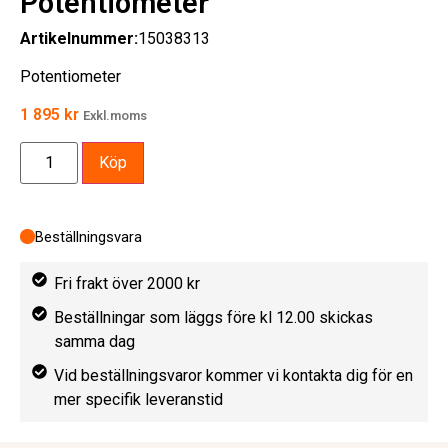
Potentiometer
Artikelnummer:
15038313
Potentiometer
1 895
kr
Exkl.moms
Köp
Beställningsvara
Fri frakt över 2000 kr
Beställningar som läggs före kl 12.00 skickas
samma dag
Vid beställningsvaror kommer vi kontakta dig för en
mer specifik leveranstid