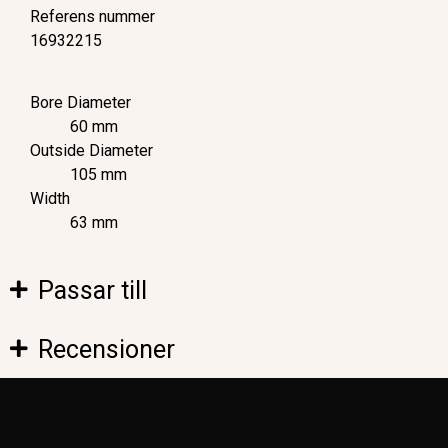
Referens nummer
16932215
Bore Diameter
60 mm
Outside Diameter
105 mm
Width
63 mm
Passar till
Recensioner