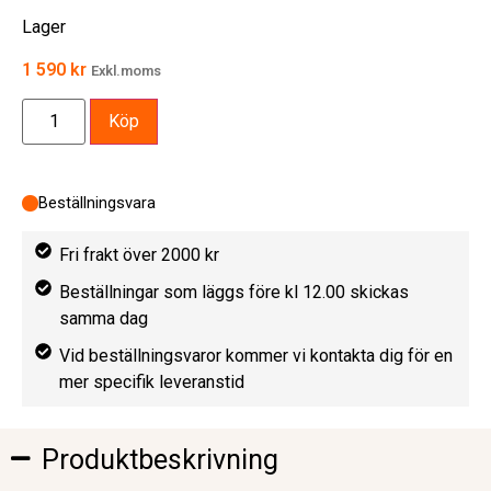
Lager
1 590
kr
Exkl.moms
Köp
Beställningsvara
Fri frakt över 2000 kr
Beställningar som läggs före kl 12.00 skickas
samma dag
Vid beställningsvaror kommer vi kontakta dig för en
mer specifik leveranstid
Produktbeskrivning