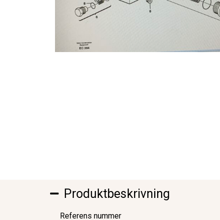
Produktbeskrivning
Referens nummer