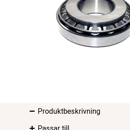
Produktbeskrivning
Passar till