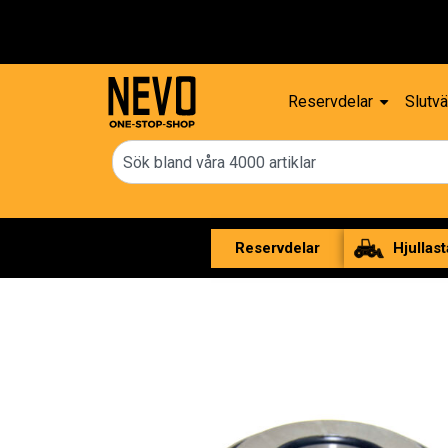
Reservdelar
Slutvä
Reservdelar
Hjullast