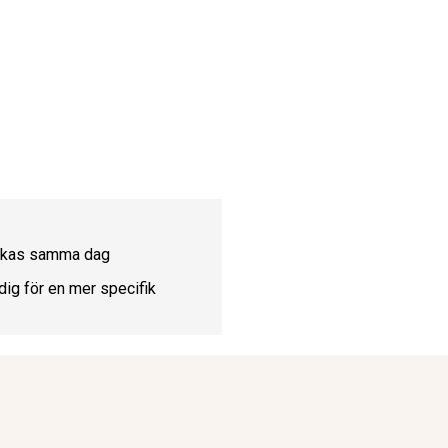
ickas samma dag
dig för en mer specifik