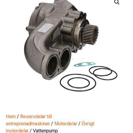
Hem
/
Reservdelar till
entreprenadmaskiner
/
Motordelar
/
Övrigt
motordelar
/ Vattenpump