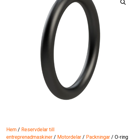
Hem
/
Reservdelar till
entreprenadmaskiner
/
Motordelar
/
Packningar
/ O-ring