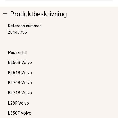
Produktbeskrivning
Referens nummer
20443755
Passar till
BL60B Volvo
BL61B Volvo
BL70B Volvo
BL71B Volvo
L28F Volvo
L350F Volvo