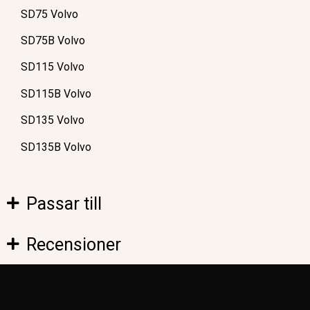
SD75 Volvo
SD75B Volvo
SD115 Volvo
SD115B Volvo
SD135 Volvo
SD135B Volvo
Passar till
Recensioner