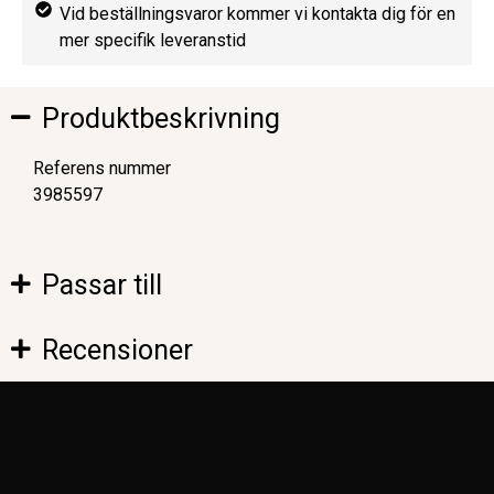
Vid beställningsvaror kommer vi kontakta dig för en
mer specifik leveranstid
Produktbeskrivning
Referens nummer
3985597
Passar till
Recensioner