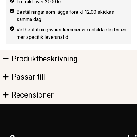
Fri frakt över 2000 kr
Beställningar som läggs före kl 12.00 skickas
samma dag
Vid beställningsvaror kommer vi kontakta dig för en
mer specifik leveranstid
Produktbeskrivning
Passar till
Recensioner