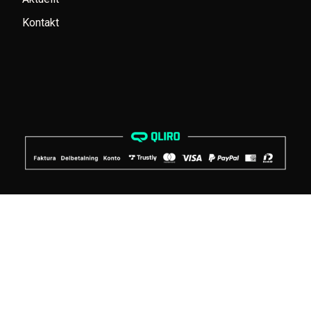
Kontakt