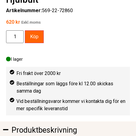
Artikelnummer:
569-22-72860
620
kr
Exkl.moms
Köp
I lager
Fri frakt över 2000 kr
Beställningar som läggs före kl 12.00 skickas
samma dag
Vid beställningsvaror kommer vi kontakta dig för en
mer specifik leveranstid
Produktbeskrivning