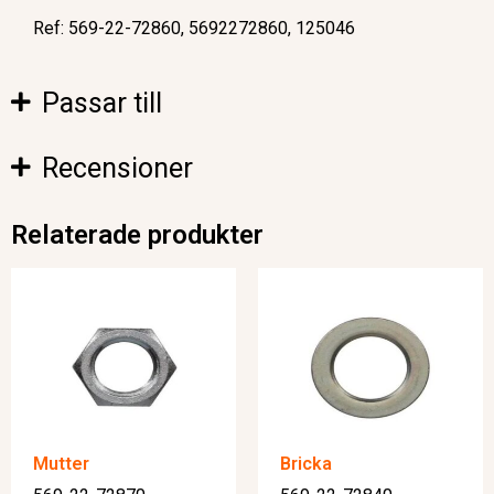
Ref: 569-22-72860, 5692272860, 125046
Passar till
Recensioner
Relaterade produkter
Mutter
Bricka