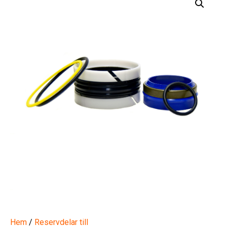
Hem
/
Reservdelar till