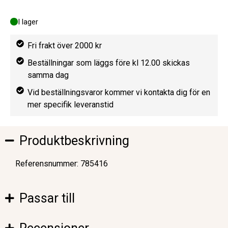
I lager
Fri frakt över 2000 kr
Beställningar som läggs före kl 12.00 skickas
samma dag
Vid beställningsvaror kommer vi kontakta dig för en
mer specifik leveranstid
Produktbeskrivning
Referensnummer: 785416
Passar till