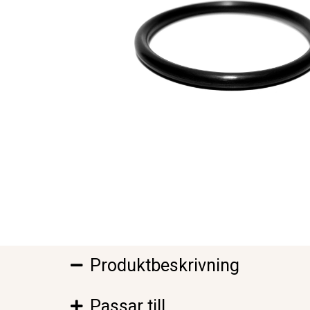
Produktbeskrivning
Passar till