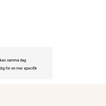
ickas samma dag
dig för en mer specifik