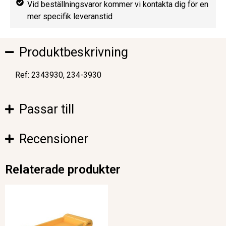
Vid beställningsvaror kommer vi kontakta dig för en
mer specifik leveranstid
Produktbeskrivning
Ref: 2343930, 234-3930
Passar till
Recensioner
Relaterade produkter