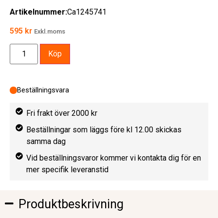
Artikelnummer:
Ca1245741
595
kr
Exkl.moms
Köp
Beställningsvara
Fri frakt över 2000 kr
Beställningar som läggs före kl 12.00 skickas
samma dag
Vid beställningsvaror kommer vi kontakta dig för en
mer specifik leveranstid
Produktbeskrivning