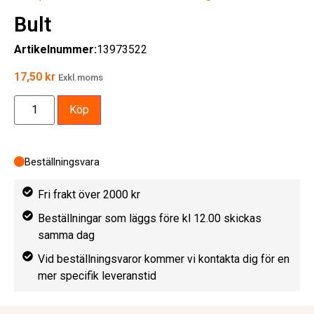
Bult
Artikelnummer:
13973522
17,50
kr
Exkl.moms
Köp
Beställningsvara
Fri frakt över 2000 kr
Beställningar som läggs före kl 12.00 skickas
samma dag
Vid beställningsvaror kommer vi kontakta dig för en
mer specifik leveranstid