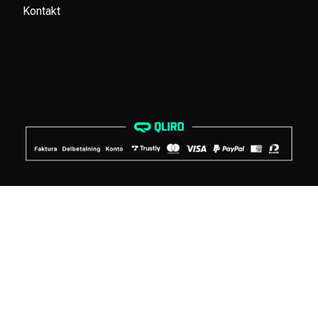
Kontakt