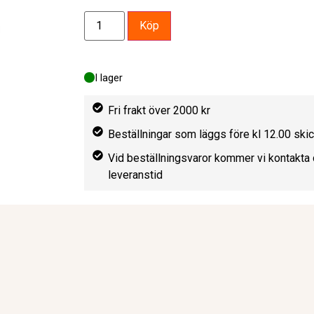
Köp
I lager
Fri frakt över 2000 kr
Beställningar som läggs före kl 12.00 sk
Vid beställningsvaror kommer vi kontakta 
leveranstid