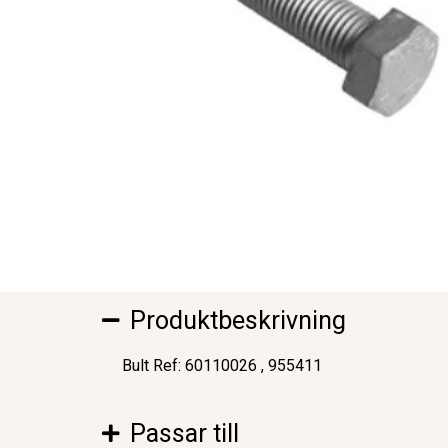
Produktbeskrivning
Bult Ref: 60110026 , 955411
Passar till