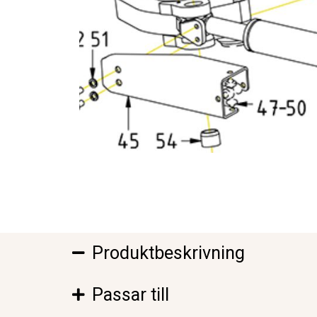
Produktbeskrivning
Passar till