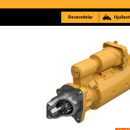
Reservdelar
Hjullast