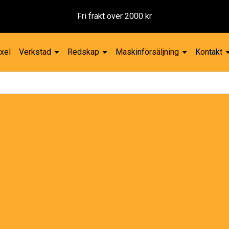
xel
Verkstad
Redskap
Maskinförsäljning
Kontakt