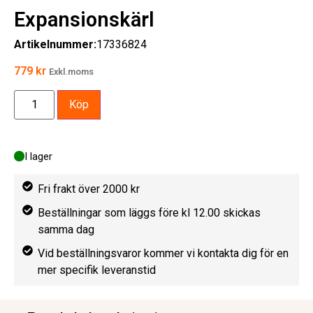
Expansionskärl
Artikelnummer:
17336824
779
kr
Exkl.moms
Köp
I lager
Fri frakt över 2000 kr
Beställningar som läggs före kl 12.00 skickas
samma dag
Vid beställningsvaror kommer vi kontakta dig för en
mer specifik leveranstid