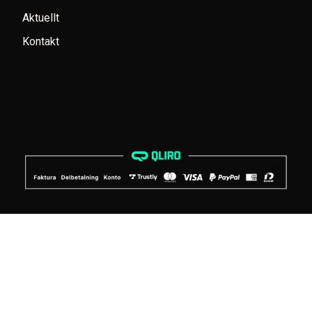
Aktuellt
Kontakt