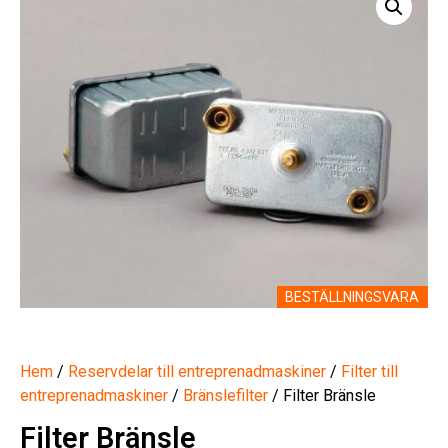
BESTÄLLNINGSVARA
Hem
/
Reservdelar till entreprenadmaskiner
/
Filter till
entreprenadmaskiner
/
Bränslefilter
/ Filter Bränsle
Filter Bränsle