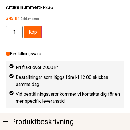
Artikelnummer:
FF236
345
kr
Exkl.moms
Köp
Beställningsvara
Fri frakt över 2000 kr
Beställningar som läggs före kl 12.00 skickas
samma dag
Vid beställningsvaror kommer vi kontakta dig för en
mer specifik leveranstid
Produktbeskrivning