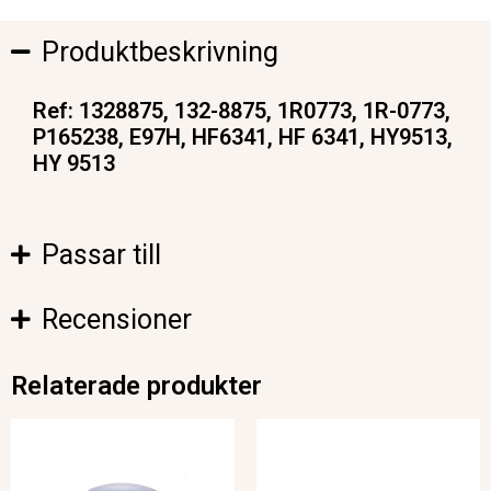
Produktbeskrivning
Ref: 1328875, 132-8875, 1R0773, 1R-0773,
P165238, E97H, HF6341, HF 6341, HY9513,
HY 9513
Passar till
Recensioner
Relaterade produkter