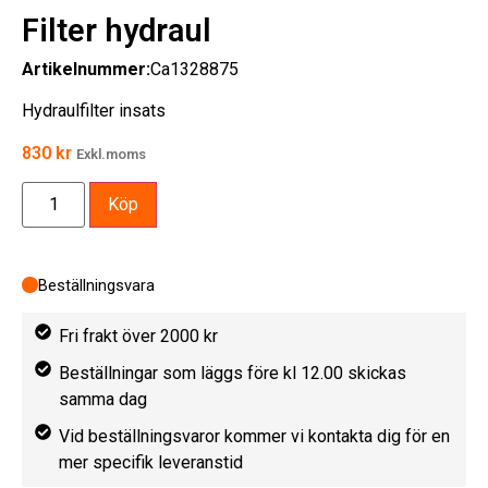
Filter hydraul
Artikelnummer:
Ca1328875
Hydraulfilter insats
830
kr
Exkl.moms
Köp
Beställningsvara
Fri frakt över 2000 kr
Beställningar som läggs före kl 12.00 skickas
samma dag
Vid beställningsvaror kommer vi kontakta dig för en
mer specifik leveranstid