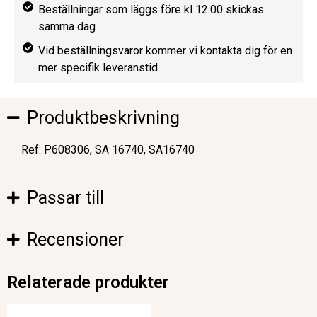
Beställningar som läggs före kl 12.00 skickas
samma dag
Vid beställningsvaror kommer vi kontakta dig för en
mer specifik leveranstid
Produktbeskrivning
Ref: P608306, SA 16740, SA16740
Passar till
Recensioner
Relaterade produkter