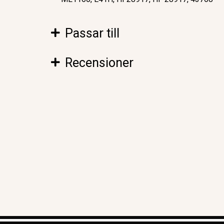
Passar till
Recensioner