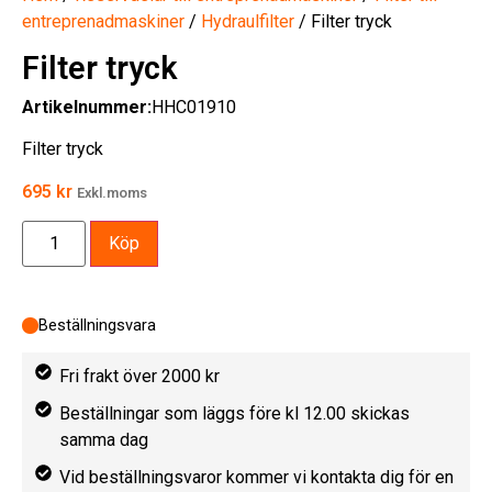
entreprenadmaskiner
/
Hydraulfilter
/ Filter tryck
Filter tryck
Artikelnummer:
HHC01910
Filter tryck
695
kr
Exkl.moms
Köp
Beställningsvara
Fri frakt över 2000 kr
Beställningar som läggs före kl 12.00 skickas
samma dag
Vid beställningsvaror kommer vi kontakta dig för en