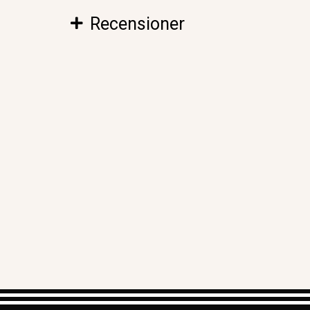
Recensioner