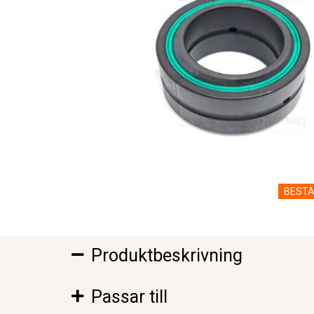
BESTÄ
Produktbeskrivning
Passar till