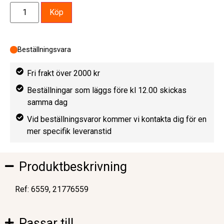
Köp
Beställningsvara
Fri frakt över 2000 kr
Beställningar som läggs före kl 12.00 skickas
samma dag
Vid beställningsvaror kommer vi kontakta dig för en
mer specifik leveranstid
Produktbeskrivning
Ref: 6559, 21776559
Passar till