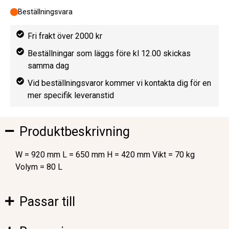
Beställningsvara
Fri frakt över 2000 kr
Beställningar som läggs före kl 12.00 skickas
samma dag
Vid beställningsvaror kommer vi kontakta dig för en
mer specifik leveranstid
Produktbeskrivning
W = 920 mm L = 650 mm H = 420 mm Vikt = 70 kg
Volym = 80 L
Passar till