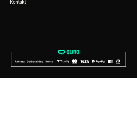
Kontakt