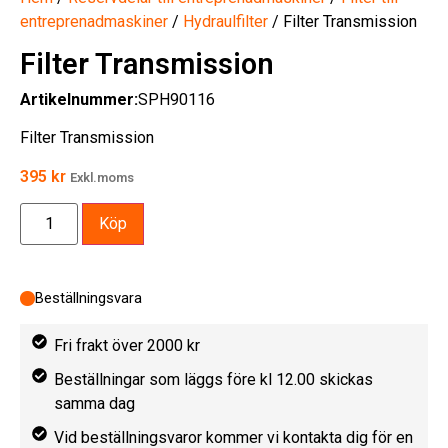
entreprenadmaskiner
/
Hydraulfilter
/ Filter Transmission
Filter Transmission
Artikelnummer:
SPH90116
Filter Transmission
395
kr
Exkl.moms
Köp
Beställningsvara
Fri frakt över 2000 kr
Beställningar som läggs före kl 12.00 skickas
samma dag
Vid beställningsvaror kommer vi kontakta dig för en