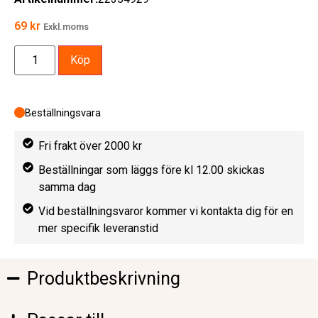
69
kr
Exkl.moms
Köp
Beställningsvara
Fri frakt över 2000 kr
Beställningar som läggs före kl 12.00 skickas
samma dag
Vid beställningsvaror kommer vi kontakta dig för en
mer specifik leveranstid
Produktbeskrivning