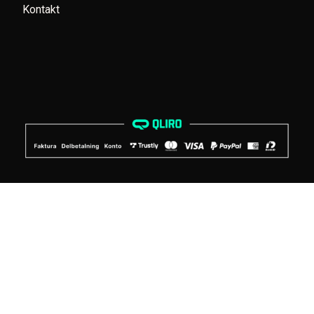
Kontakt