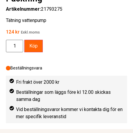
Artikelnummer:
21793275
Tätning vattenpump
124
kr
Exkl.moms
Köp
Beställningsvara
Fri frakt över 2000 kr
Beställningar som läggs före kl 12.00 skickas
samma dag
Vid beställningsvaror kommer vi kontakta dig för en
mer specifik leveranstid