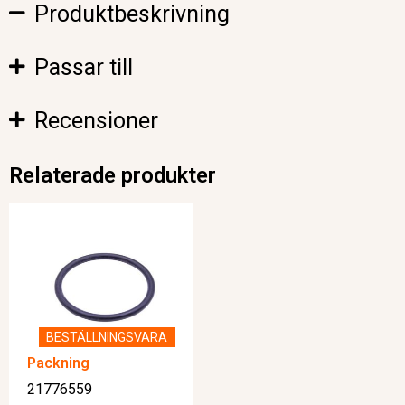
Produktbeskrivning
Passar till
Recensioner
Relaterade produkter
BESTÄLLNINGSVARA
Packning
21776559